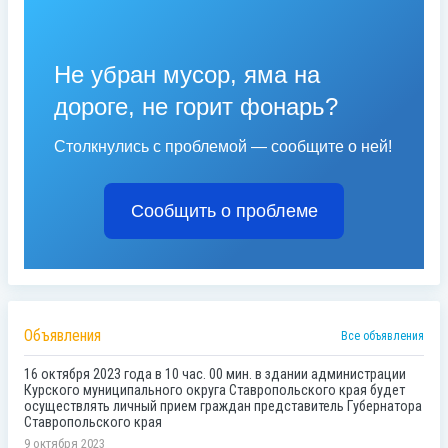
Не убран мусор, яма на
дороге, не горит фонарь?
Столкнулись с проблемой — сообщите о ней!
Сообщить о проблеме
Объявления
Все объявления
16 октября 2023 года в 10 час. 00 мин. в здании администрации
Курского муниципального округа Ставропольского края будет
осуществлять личный прием граждан представитель Губернатора
Ставропольского края
9 октября 2023