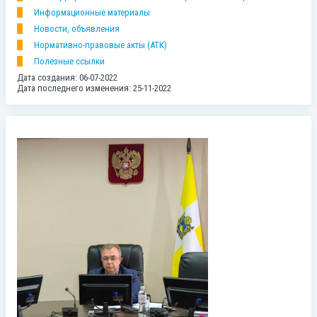
Информационные материалы
Новости, объявления
Нормативно-правовые акты (АТК)
Полезные ссылки
Дата создания: 06-07-2022
Дата последнего изменения: 25-11-2022