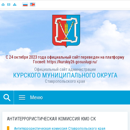
С 24 октября 2023 года официальный сайт переведен на платформу
Госвеб: https://kurskiy26.gosuslugi.ru/
Официальный сайт администрации
КУРСКОГО МУНИЦИПАЛЬНОГО ОКРУГА
Ставропольского края
Меню
АНТИТЕРРОРИСТИЧЕСКАЯ КОМИССИЯ КМО СК
Антитеррористическая комиссия Ставропольского края