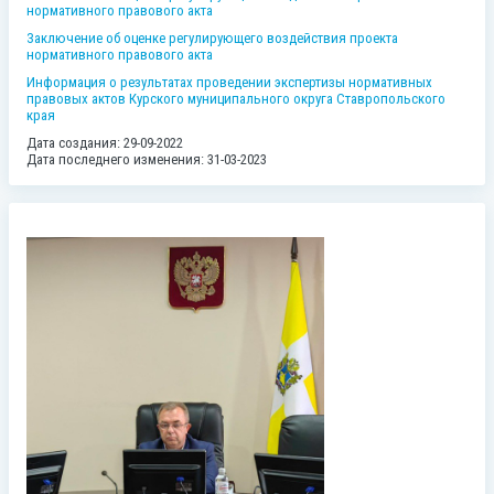
нормативного правового акта
Заключение об оценке регулирующего воздействия проекта
нормативного правового акта
Информация о результатах проведении экспертизы нормативных
правовых актов Курского муниципального округа Ставропольского
края
Дата создания: 29-09-2022
Дата последнего изменения: 31-03-2023