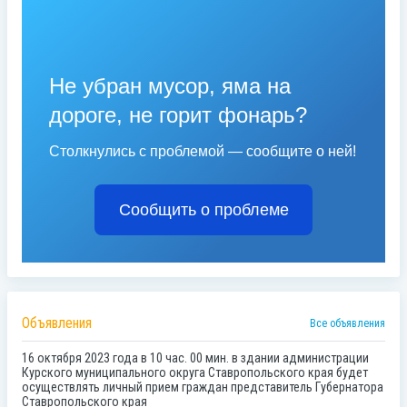
Не убран мусор, яма на
дороге, не горит фонарь?
Столкнулись с проблемой — сообщите о ней!
Сообщить о проблеме
Объявления
Все объявления
16 октября 2023 года в 10 час. 00 мин. в здании администрации
Курского муниципального округа Ставропольского края будет
осуществлять личный прием граждан представитель Губернатора
Ставропольского края