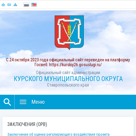
С 24 октября 2023 года официальный сайт переведен на платформу
Госвеб: https://kurskiy26.gosuslugi.ru/
Официальный сайт администрации
КУРСКОГО МУНИЦИПАЛЬНОГО ОКРУГА
Ставропольского края
Меню
ЗАКЛЮЧЕНИЯ (ОРВ)
Заключение об оценке регулирующего воздействия проекта