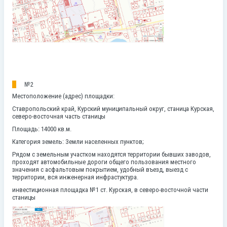
№2
Местоположение (адрес) площадки:
Ставропольский край, Курский муниципальный округ, станица Курская,
северо-восточная часть станицы
Площадь: 14000 кв.м.
Категория земель:
Земли населенных пунктов;
Рядом с земельным участком находятся территории бывших заводов,
проходят автомобильные дороги общего пользования местного
значения с асфальтовым покрытием, удобный въезд, выезд с
территории, вся инженерная инфрастуктура.
инвестиционная площадка №1 ст. Курская, в северо-восточной части
станицы