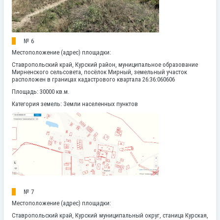
№ 6
Местоположение (адрес) площадки:
Ставропольский край, Курский район, муниципальное образование
Мирненского сельсовета, посёлок Мирный, земельный участок
расположен в границах кадастрового квартала 26:36:060606
Площадь: 30000 кв.м.
Категория земель:
Земли населенных пунктов
№ 7
Местоположение (адрес) площадки:
Ставропольский край, Курский муниципальный округ, станица Курская,