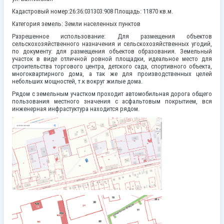
Кадастровый номер:26:36:031303:908 Площадь: 11870 кв.м.
Категория земель:
Земли населенных пунктов
Разрешенное использование: Для размещения объектов
сельскохозяйственного назначения и сельскохозяйственных угодий,
по документу: для размещения объектов образования. Земельный
участок в виде отличной ровной площадки, идеальное место для
строительства торгового центра, детского сада, спортивного объекта,
многоквартирного дома, а так же для производственных целей
небольших мощностей, т.к вокруг жилые дома.
Рядом с земельным участком проходит автомобильная дорога общего
пользования местного значения с асфальтовым покрытием, вся
инженерная инфрастуктура находится рядом.