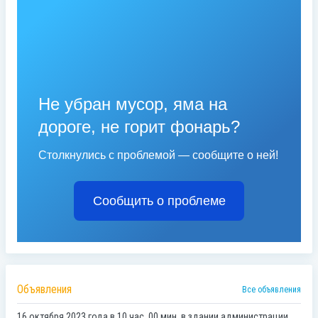
Не убран мусор, яма на
дороге, не горит фонарь?
Столкнулись с проблемой — сообщите о ней!
Сообщить о проблеме
Объявления
Все объявления
16 октября 2023 года в 10 час. 00 мин. в здании администрации