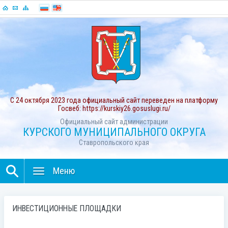
С 24 октября 2023 года официальный сайт переведен на платформу
Госвеб: https://kurskiy26.gosuslugi.ru/
Официальный сайт администрации
КУРСКОГО МУНИЦИПАЛЬНОГО ОКРУГА
Ставропольского края
Меню
ИНВЕСТИЦИОННЫЕ ПЛОЩАДКИ