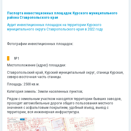
Паспорта инвестиционных площадок Курского муниципального
района Ставропольского края
Аудит инвестиционных площадок на территории Курского
муниципального округа Ставропольского края в 2022 году
Фотографии инвестиционных площадок:
№1
Местоположение (адрес) площадки:
Ставропольский край, Курский муниципальный округ, станица Курская,
северо-восточная часть станицы.
Площадь: 2500 кв.м.
Категория земель: Земли населенных пунктов;
Рядом с земельным участком находятся территории бывших заводов,
проходят автомобильные дороги общего пользования местного
значения с асфальтовым покрытием, удобный въезд, выезд с
территории, вся инженерная инфрастуктура.