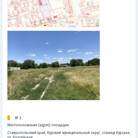
№ 3
Местоположение (адрес) площадки:
Ставропольский край, Курский муниципальный округ, станица Курская,
ул. Балтийская