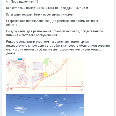
ул. Промышленная ,17
Кадастровый номер: 26:36:031313:10 Площадь: 13372 кв.м.
Категория земель:
Земли населенных пунктов
Разрешенное использование: Для размещения промышленных
объектов;
По документу: для размещения объектов торговли, общественного
питания и бытового обслуживания
Рядом с земельным участком находится вся инженерная
инфраструктура, проходит автомобильная дорога общего пользования
местного значения с асфальтовым покрытием, нет рядом жилых
домов.