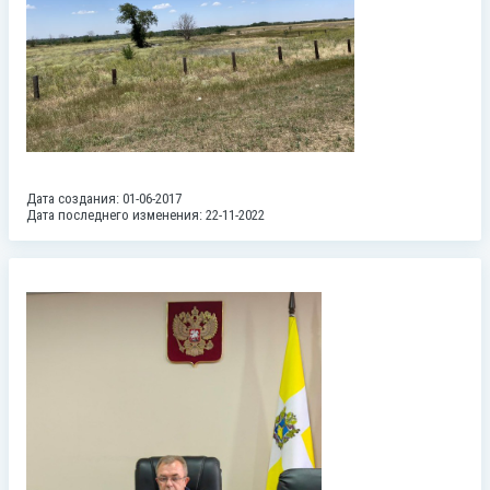
Дата создания: 01-06-2017
Дата последнего изменения: 22-11-2022