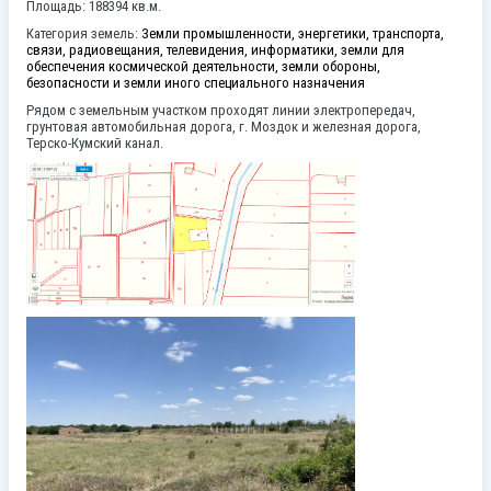
Площадь: 188394 кв.м.
Категория земель:
Земли промышленности, энергетики, транспорта,
связи, радиовещания, телевидения, информатики, земли для
обеспечения космической деятельности, земли обороны,
безопасности и земли иного специального назначения
Рядом с земельным участком проходят линии электропередач,
грунтовая автомобильная дорога, г. Моздок и железная дорога,
Терско-Кумский канал.