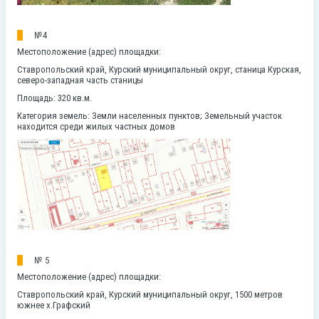
№4
Местоположение (адрес) площадки:
Ставропольский край, Курский муниципальный округ, станица Курская,
северо-западная часть станицы
Площадь: 320 кв.м.
Категория земель:
Земли населенных пунктов; Земельный участок
находится среди жилых частных домов
№ 5
Местоположение (адрес) площадки:
Ставропольский край, Курский муниципальный округ, 1500 метров
южнее х.Графский