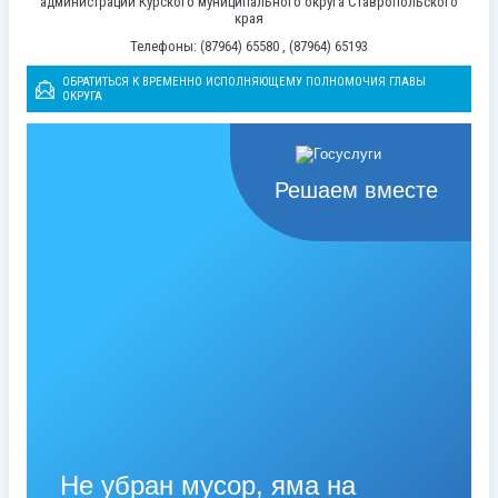
администрации Курского муниципального округа Ставропольского
края
Телефоны: (87964) 65580 , (87964) 65193
ОБРАТИТЬСЯ К ВРЕМЕННО ИСПОЛНЯЮЩЕМУ ПОЛНОМОЧИЯ ГЛАВЫ
ОКРУГА
Решаем вместе
Не убран мусор, яма на