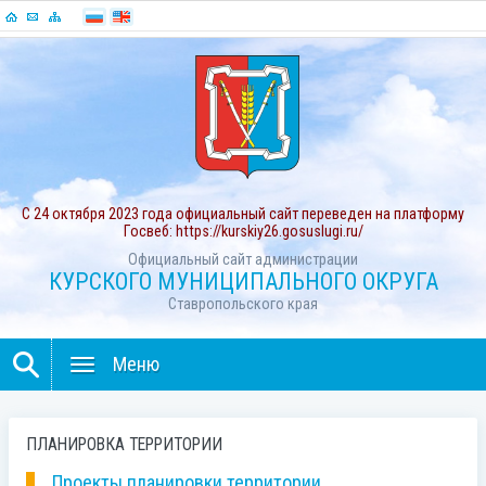
С 24 октября 2023 года официальный сайт переведен на платформу
Госвеб: https://kurskiy26.gosuslugi.ru/
Официальный сайт администрации
КУРСКОГО МУНИЦИПАЛЬНОГО ОКРУГА
Ставропольского края
Меню
ПЛАНИРОВКА ТЕРРИТОРИИ
Проекты планировки территории