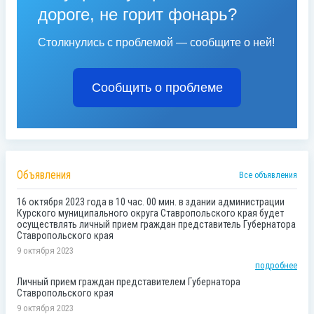
дороге, не горит фонарь?
Столкнулись с проблемой — сообщите о ней!
Сообщить о проблеме
Объявления
Все объявления
16 октября 2023 года в 10 час. 00 мин. в здании администрации
Курского муниципального округа Ставропольского края будет
осуществлять личный прием граждан представитель Губернатора
Ставропольского края
9 октября 2023
подробнее
Личный прием граждан представителем Губернатора
Ставропольского края
9 октября 2023