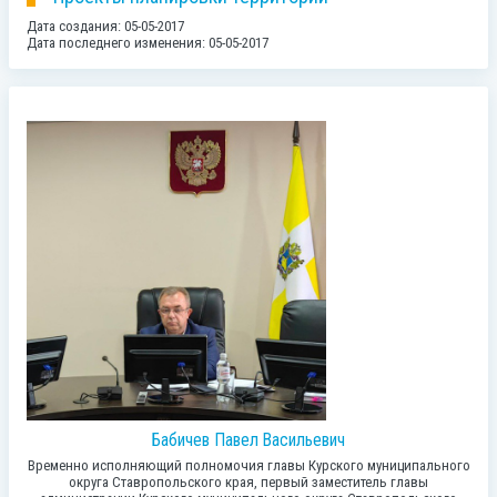
Дата создания: 05-05-2017
Дата последнего изменения: 05-05-2017
Бабичев Павел Васильевич
Временно исполняющий полномочия главы Курского муниципального
округа Ставропольского края, первый заместитель главы