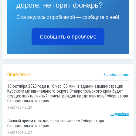
дороге, не горит фонарь?
Столкнулись с проблемой — сообщите о ней!
Сообщить о проблеме
Объявления
Все объявления
16 октября 2023 года в 10 час. 00 мин. в здании администрации
Курского муниципального округа Ставропольского края будет
осуществлять личный прием граждан представитель Губернатора
Ставропольского края
9 октября 2023
подробнее
Личный прием граждан представителем Губернатора
Ставропольского края
9 октября 2023