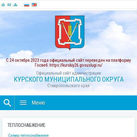
С 24 октября 2023 года официальный сайт переведен на платформу
Госвеб: https://kurskiy26.gosuslugi.ru/
Официальный сайт администрации
КУРСКОГО МУНИЦИПАЛЬНОГО ОКРУГА
Ставропольского края
Меню
ТЕПЛОСНАБЖЕНИЕ
Схемы теплоснабжения