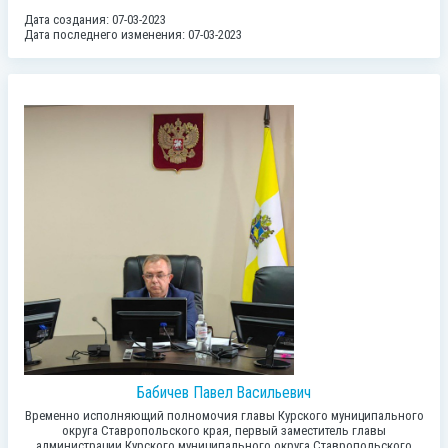
Дата создания: 07-03-2023
Дата последнего изменения: 07-03-2023
Бабичев Павел Васильевич
Временно исполняющий полномочия главы Курского муниципального
округа Ставропольского края, первый заместитель главы
администрации Курского муниципального округа Ставропольского