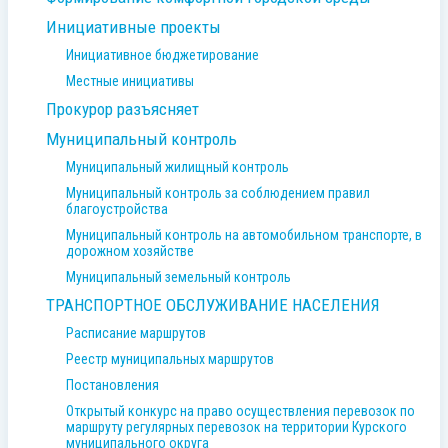
Инициативные проекты
Инициативное бюджетирование
Местные инициативы
Прокурор разъясняет
Муниципальный контроль
Муниципальный жилищный контроль
Муниципальный контроль за соблюдением правил
благоустройства
Муниципальный контроль на автомобильном транспорте, в
дорожном хозяйстве
Муниципальный земельный контроль
ТРАНСПОРТНОЕ ОБСЛУЖИВАНИЕ НАСЕЛЕНИЯ
Расписание маршрутов
Реестр муниципальных маршрутов
Постановления
Открытый конкурс на право осуществления перевозок по
маршруту регулярных перевозок на территории Курского
муниципального округа