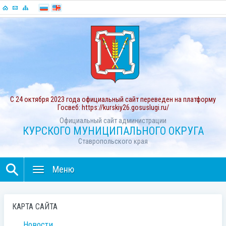
С 24 октября 2023 года официальный сайт переведен на платформу
Госвеб: https://kurskiy26.gosuslugi.ru/
Официальный сайт администрации
КУРСКОГО МУНИЦИПАЛЬНОГО ОКРУГА
Ставропольского края
Меню
КАРТА САЙТА
Новости