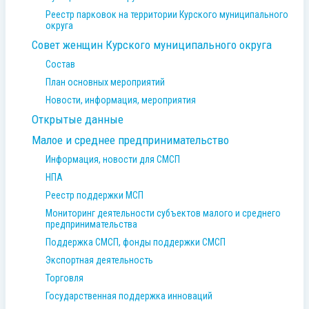
Реестр парковок на территории Курского муниципального
округа
Совет женщин Курского муниципального округа
Состав
План основных мероприятий
Новости, информация, мероприятия
Открытые данные
Малое и среднее предпринимательство
Информация, новости для СМСП
НПА
Реестр поддержки МСП
Мониторинг деятельности субъектов малого и среднего
предпринимательства
Поддержка СМСП, фонды поддержки СМСП
Экспортная деятельность
Торговля
Государственная поддержка инноваций