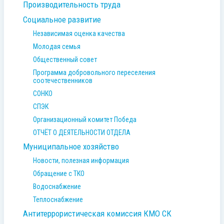
Производительность труда
Социальное развитие
Независимая оценка качества
Молодая семья
Общественный совет
Программа добровольного переселения
соотечественников
СОНКО
СПЭК
Организационный комитет Победа
ОТЧЁТ О ДЕЯТЕЛЬНОСТИ ОТДЕЛА
Муниципальное хозяйство
Новости, полезная информация
Обращение с ТКО
Водоснабжение
Теплоснабжение
Антитеррористическая комиссия КМО СК