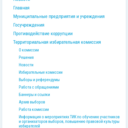
Главная
Муниципальные предприятия и учреждения
Госучреждения
Противодействие коррупции
Территориальная избирательная комиссия
О комиссии
Решения
Новости
Избирательные комиссии
Выборы и референдумы
Работа с обращениями
Баннеры и ссылки
Архив выборов
Работа комиссии
Информация о мероприятиях ТИК по обучению участников
и организаторов выборов, повышению правовой культуры
избирателей