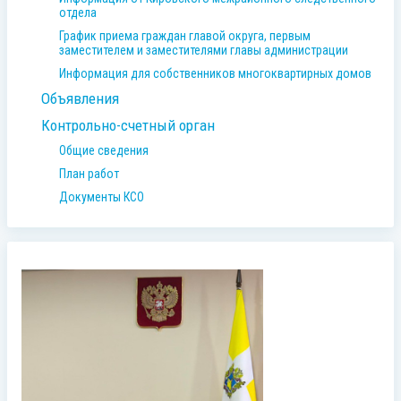
отдела
График приема граждан главой округа, первым
заместителем и заместителями главы администрации
Информация для собственников многоквартирных домов
Объявления
Контрольно-счетный орган
Общие сведения
План работ
Документы КСО