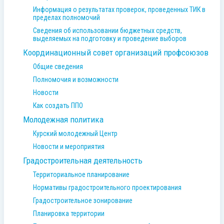
Информация о результатах проверок, проведенных ТИК в
пределах полномочий
Сведения об использовании бюджетных средств,
выделяемых на подготовку и проведение выборов
Координационный совет организаций профсоюзов
Общие сведения
Полномочия и возможности
Новости
Как создать ППО
Молодежная политика
Курский молодежный Центр
Новости и мероприятия
Градостроительная деятельность
Территориальное планирование
Нормативы градостроительного проектирования
Градостроительное зонирование
Планировка территории