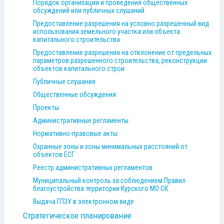
Порядок организации и проведения общественных
обсуждений или публичных слушаний
Предоставление разрешения на условно разрешенный вид
использования земельного участка или объекта
капитального строительства
Предоставление разрешения на отклонение от предельных
параметров разрешенного строительства, реконструкции
объектов капитального строи
Публичные слушания
Общественные обсуждения
Проекты
Административные регламенты
Нормативно-правовые акты
Охранные зоны и зоны минимальных расстояний от
объектов ЕСГ
Реестр административных регламентов
Муниципальный контроль за соблюдением Правил
благоустройства территории Курского МО СК
Выдача ГПЗУ в электронном виде
Стратегическое планирование