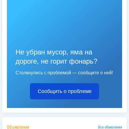
Не убран мусор, яма на
дороге, не горит фонарь?
Столкнулись с проблемой — сообщите о ней!
Сообщить о проблеме
Объявления
Все объявления