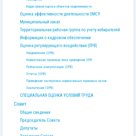
Кадастровая оценка объектов недвижимости
Оценка эффективности деятельности ОМСУ
Муниципальный заказ
Территориальная рабочая группа по учету избирателей
Информация о кадровом обеспечении
Оценка регулирующего воздействия (ОРВ)
Уведомление (ОРВ)
Нормативная правовая база проведения ОРВ
Публичные консультации (ОРВ)
Отчеты (ОРВ)
Проведение экспертизы нормативных правовых актов
Заключения (ОРВ)
СПЕЦИАЛЬНАЯ ОЦЕНКА УСЛОВИЙ ТРУДА
Совет
Общие сведения
Председатель Совета
Депутаты