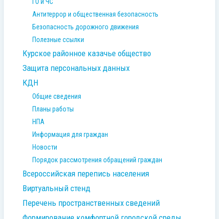
ГО и ЧС
Антитеррор и общественная безопасность
Безопасность дорожного движения
Полезные ссылки
Курское районное казачье общество
Защита персональных данных
КДН
Общие сведения
Планы работы
НПА
Информация для граждан
Новости
Порядок рассмотрения обращений граждан
Всероссийская перепись населения
Виртуальный стенд
Перечень пространственных сведений
Формирование комфортной городской среды