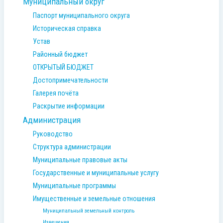
Муниципальный округ
Паспорт муниципального округа
Историческая справка
Устав
Районный бюджет
ОТКРЫТЫЙ БЮДЖЕТ
Достопримечательности
Галерея почёта
Раскрытие информации
Администрация
Руководство
Структура администрации
Муниципальные правовые акты
Государственные и муниципальные услугу
Муниципальные программы
Имущественные и земельные отношения
Муниципальный земельный контроль
Извещения