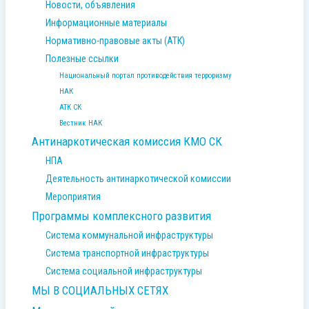
Новости, объявления
Информационные материалы
Нормативно-правовые акты (АТК)
Полезные ссылки
Национальный портал противодействия терроризму
НАК
АТК СК
Вестник НАК
Антинаркотическая комиссия КМО СК
НПА
Деятельность антинаркотической комиссии
Мероприятия
Программы комплексного развития
Система коммунальной инфраструктуры
Система транспортной инфраструктуры
Система социальной инфраструктуры
МЫ В СОЦИАЛЬНЫХ СЕТЯХ