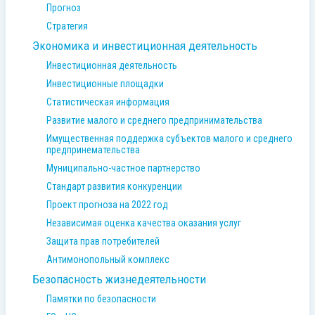
Прогноз
Стратегия
Экономика и инвестиционная деятельность
Инвестиционная деятельность
Инвестиционные площадки
Статистическая информация
Развитие малого и среднего предпринимательства
Имущественная поддержка субъектов малого и среднего
предпринемательства
Муниципально-частное партнерство
Стандарт развития конкуренции
Проект прогноза на 2022 год
Независимая оценка качества оказания услуг
Защита прав потребителей
Антимонопольный комплекс
Безопасность жизнедеятельности
Памятки по безопасности