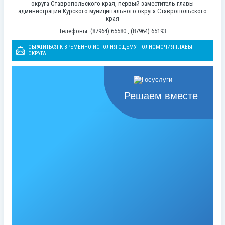
округа Ставропольского края, первый заместитель главы
администрации Курского муниципального округа Ставропольского
края
Телефоны: (87964) 65580 , (87964) 65193
ОБРАТИТЬСЯ К ВРЕМЕННО ИСПОЛНЯЮЩЕМУ ПОЛНОМОЧИЯ ГЛАВЫ
ОКРУГА
Решаем вместе