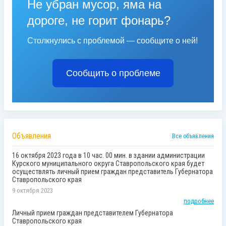
Не убран мусор, яма на
дороге, не горит фонарь?
Столкнулись с проблемой — сообщите о ней!
Сообщить о проблеме
Объявления
Все объявления
16 октября 2023 года в 10 час. 00 мин. в здании администрации
Курского муниципального округа Ставропольского края будет
осуществлять личный прием граждан представитель Губернатора
Ставропольского края
9 октября 2023
подробнее
Личный прием граждан представителем Губернатора
Ставропольского края