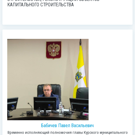
КАПИТАЛЬНОГО СТРОИТЕЛЬСТВА
Бабичев Павел Васильевич
Временно исполняющий полномочия главы Курского муниципального