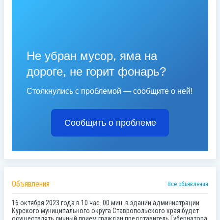
Не убран мусор, яма на
дороге, не горит фонарь?
Столкнулись с проблемой — сообщите о ней!
Сообщить о проблеме
Объявления
Все объявления
16 октября 2023 года в 10 час. 00 мин. в здании администрации
Курского муниципального округа Ставропольского края будет
осуществлять личный прием граждан представитель Губернатора