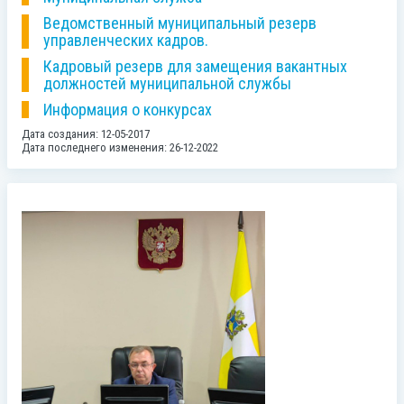
Ведомственный муниципальный резерв
управленческих кадров.
Кадровый резерв для замещения вакантных
должностей муниципальной службы
Информация о конкурсах
Дата создания: 12-05-2017
Дата последнего изменения: 26-12-2022