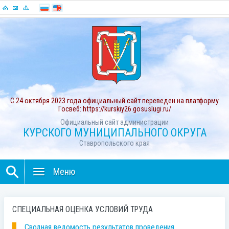
С 24 октября 2023 года официальный сайт переведен на платформу
Госвеб: https://kurskiy26.gosuslugi.ru/
Официальный сайт администрации
КУРСКОГО МУНИЦИПАЛЬНОГО ОКРУГА
Ставропольского края
Меню
СПЕЦИАЛЬНАЯ ОЦЕНКА УСЛОВИЙ ТРУДА
Сводная ведомость результатов проведения