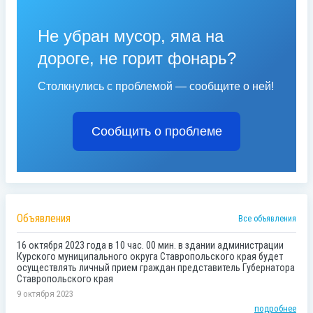
Не убран мусор, яма на
дороге, не горит фонарь?
Столкнулись с проблемой — сообщите о ней!
Сообщить о проблеме
Объявления
Все объявления
16 октября 2023 года в 10 час. 00 мин. в здании администрации
Курского муниципального округа Ставропольского края будет
осуществлять личный прием граждан представитель Губернатора
Ставропольского края
9 октября 2023
подробнее