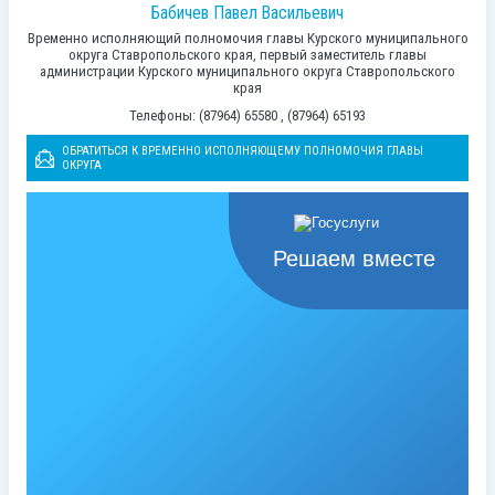
Бабичев Павел Васильевич
Временно исполняющий полномочия главы Курского муниципального
округа Ставропольского края, первый заместитель главы
администрации Курского муниципального округа Ставропольского
края
Телефоны: (87964) 65580 , (87964) 65193
ОБРАТИТЬСЯ К ВРЕМЕННО ИСПОЛНЯЮЩЕМУ ПОЛНОМОЧИЯ ГЛАВЫ
ОКРУГА
Решаем вместе