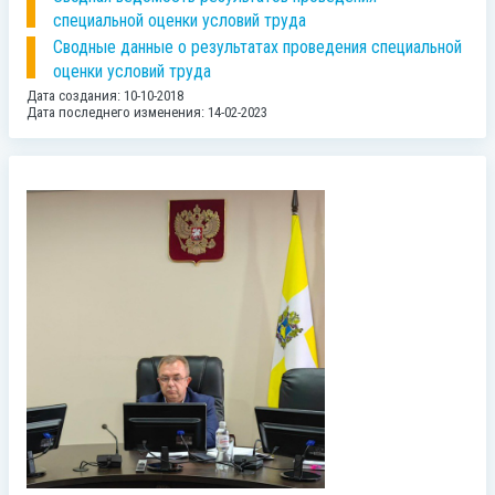
специальной оценки условий труда
Сводные данные о результатах проведения специальной
оценки условий труда
Дата создания: 10-10-2018
Дата последнего изменения: 14-02-2023