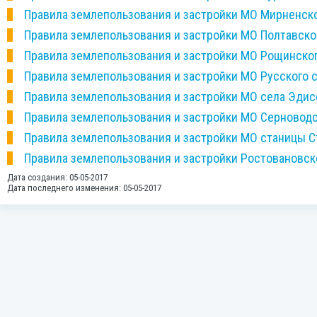
Правила землепользования и застройки МО Мирненск
Правила землепользования и застройки МО Полтавско
Правила землепользования и застройки МО Рощинско
Правила землепользования и застройки МО Русского 
Правила землепользования и застройки МО села Эдис
Правила землепользования и застройки МО Серноводс
Правила землепользования и застройки МО станицы 
Правила землепользования и застройки Ростовановск
Дата создания: 05-05-2017
Дата последнего изменения: 05-05-2017