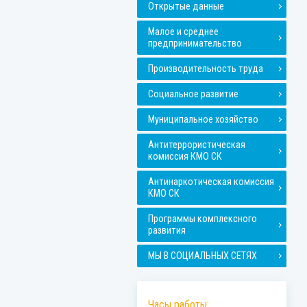
Открытые данные
Малое и среднее
предпринимательство
Производительность труда
Социальное развитие
Муниципальное хозяйство
Антитеррористическая
комиссия КМО СК
Антинаркотическая комиссия
КМО СК
Программы комплексного
развития
МЫ В СОЦИАЛЬНЫХ СЕТЯХ
Часы работы: