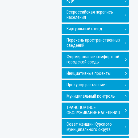
КДН
Всероссийская перепись
населения
Виртуальный стенд
Перечень пространственных
сведений
Формирование комфортной
городской среды
Инициативные проекты
Прокурор разъясняет
Муниципальный контроль
ТРАНСПОРТНОЕ
ОБСЛУЖИВАНИЕ НАСЕЛЕНИЯ
Совет женщин Курского
муниципального округа