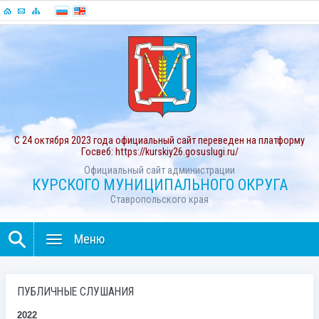
С 24 октября 2023 года официальный сайт переведен на платформу
Госвеб: https://kurskiy26.gosuslugi.ru/
Официальный сайт администрации
КУРСКОГО МУНИЦИПАЛЬНОГО ОКРУГА
Ставропольского края
Меню
ПУБЛИЧНЫЕ СЛУШАНИЯ
2022