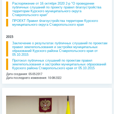
Распоряжение от 16 октября 2020 2-р "О проведении
публичных слушаний по проекту правил благоустройства
территории Курского муниципального округа
Ставропольского края"
ПРОЕКТ Правил благоустройства территории Курского
муниципального округа Ставропольского края
2015
Заключение о результатах публичных слушаний по проектам
правил землепользования и застройки муниципальных
образований Курского района Ставропольского края от
05.10.2015
Протокол публичных слушаний по проектам правил
землепользования и застройки муниципальных образований
Курского района Ставропольского края от 05.10.2015
Дата создания: 05-05-2017
Дата последнего изменения: 10-08-2022