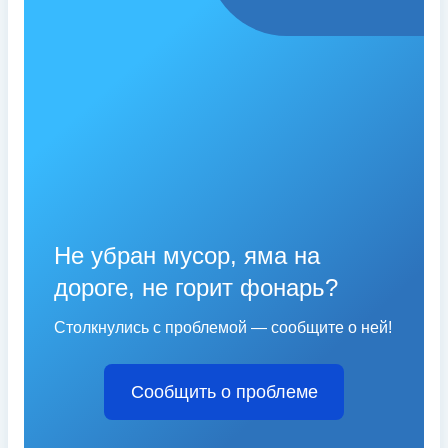
Не убран мусор, яма на
дороге, не горит фонарь?
Столкнулись с проблемой — сообщите о ней!
Сообщить о проблеме