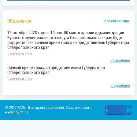
Объявления
Все объявления
16 октября 2023 года в 10 час. 00 мин. в здании администрации
Курского муниципального округа Ставропольского края будет
осуществлять личный прием граждан представитель Губернатора
Ставропольского края
9 октября 2023
подробнее
Личный прием граждан представителем Губернатора
Ставропольского края
9 октября 2023
подробнее
© 2017-2026г. Все права защищены. Создание сайта:
www.novcit.ru