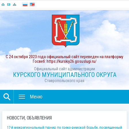
С 24 октября 2023 года официальный сайт переведен на платформу
Госвеб: https://kurskiy26.gosuslugi.ru/
Официальный сайт администрации
КУРСКОГО МУНИЦИПАЛЬНОГО ОКРУГА
Ставропольского края
Меню
НОВОСТИ, ОБЪЯВЛЕНИЯ
17-й межрегиональный турнир по греко-римской борьбе, посвященный