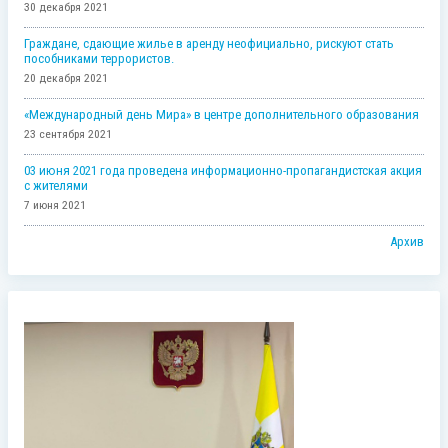
30 декабря 2021
Граждане, сдающие жилье в аренду неофициально, рискуют стать
пособниками террористов.
20 декабря 2021
«Международный день Мира» в центре дополнительного образования
23 сентября 2021
03 июня 2021 года проведена информационно-пропагандистская акция
с жителями
7 июня 2021
Архив