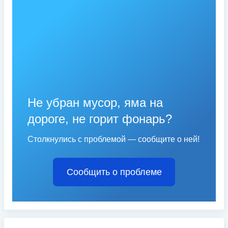
Не убран мусор, яма на
дороге, не горит фонарь?
Столкнулись с проблемой — сообщите о ней!
Сообщить о проблеме