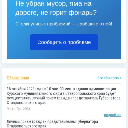
Не убран мусор, яма на
дороге, не горит фонарь?
Столкнулись с проблемой — сообщите о ней!
Сообщить о проблеме
Объявления
Все объявления
16 октября 2023 года в 10 час. 00 мин. в здании администрации
Курского муниципального округа Ставропольского края будет
осуществлять личный прием граждан представитель Губернатора
Ставропольского края
9 октября 2023
подробнее
Личный прием граждан представителем Губернатора
Ставропольского края