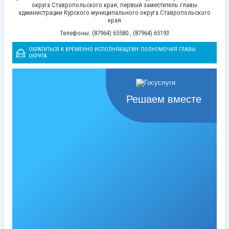
округа Ставропольского края, первый заместитель главы
администрации Курского муниципального округа Ставропольского
края
Телефоны: (87964) 65580 , (87964) 65193
ОБРАТИТЬСЯ К ВРЕМЕННО ИСПОЛНЯЮЩЕМУ ПОЛНОМОЧИЯ ГЛАВЫ
ОКРУГА
Решаем вместе