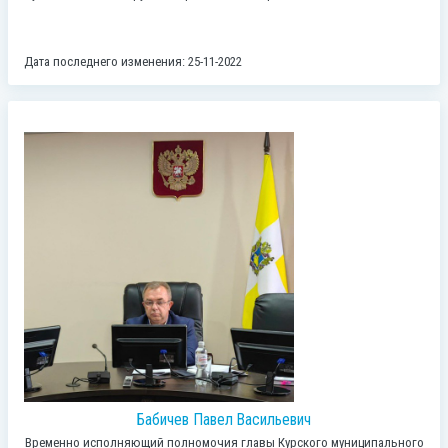
Дата последнего изменения: 25-11-2022
Бабичев Павел Васильевич
Временно исполняющий полномочия главы Курского муниципального