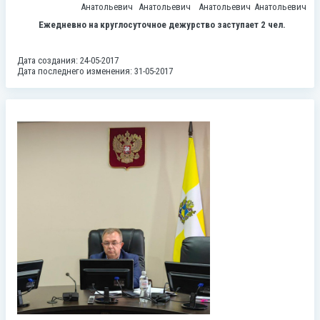
Анатольевич
Анатольевич
Анатольевич
Анатольевич
Ежедневно на круглосуточное дежурство заступает 2 чел.
Дата создания: 24-05-2017
Дата последнего изменения: 31-05-2017