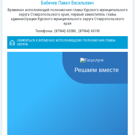
Бабичев Павел Васильевич
Временно исполняющий полномочия главы Курского муниципального
округа Ставропольского края, первый заместитель главы
администрации Курского муниципального округа Ставропольского
края
Телефоны: (87964) 65580 , (87964) 65193
ОБРАТИТЬСЯ К ВРЕМЕННО ИСПОЛНЯЮЩЕМУ ПОЛНОМОЧИЯ ГЛАВЫ
ОКРУГА
Решаем вместе