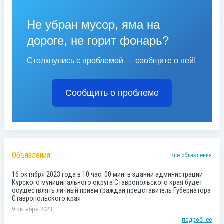
Не убран мусор, яма на
дороге, не горит фонарь?
Столкнулись с проблемой — сообщите о ней!
Сообщить о проблеме
Объявления
Все объявления
16 октября 2023 года в 10 час. 00 мин. в здании администрации
Курского муниципального округа Ставропольского края будет
осуществлять личный прием граждан представитель Губернатора
Ставропольского края
9 октября 2023
подробнее