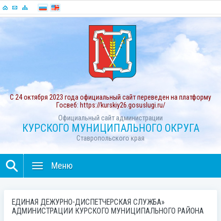
С 24 октября 2023 года официальный сайт переведен на платформу
Госвеб: https://kurskiy26.gosuslugi.ru/
Официальный сайт администрации
КУРСКОГО МУНИЦИПАЛЬНОГО ОКРУГА
Ставропольского края
Меню
ЕДИНАЯ ДЕЖУРНО-ДИСПЕТЧЕРСКАЯ СЛУЖБА»
АДМИНИСТРАЦИИ КУРСКОГО МУНИЦИПАЛЬНОГО РАЙОНА