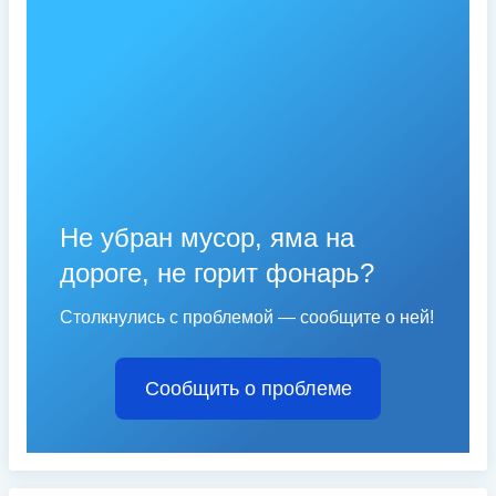
Не убран мусор, яма на
дороге, не горит фонарь?
Столкнулись с проблемой — сообщите о ней!
Сообщить о проблеме