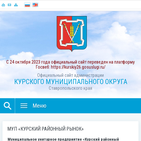
С 24 октября 2023 года официальный сайт переведен на платформу
Госвеб: https://kurskiy26.gosuslugi.ru/
Официальный сайт администрации
КУРСКОГО МУНИЦИПАЛЬНОГО ОКРУГА
Ставропольского края
Меню
МУП «КУРСКИЙ РАЙОННЫЙ РЫНОК»
Муниципальное унитарное предприятие «Курский районный