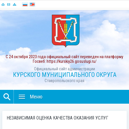
С 24 октября 2023 года официальный сайт переведен на платформу
Госвеб: https://kurskiy26.gosuslugi.ru/
Официальный сайт администрации
КУРСКОГО МУНИЦИПАЛЬНОГО ОКРУГА
Ставропольского края
Меню
НЕЗАВИСИМАЯ ОЦЕНКА КАЧЕСТВА ОКАЗАНИЯ УСЛУГ