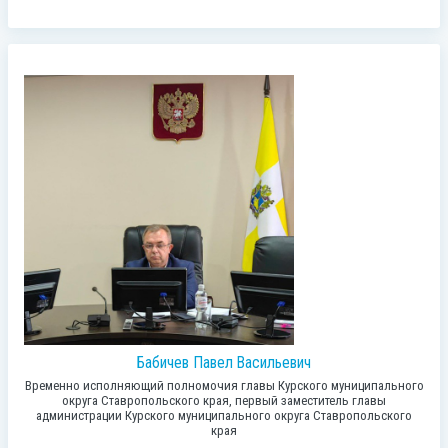
Бабичев Павел Васильевич
Временно исполняющий полномочия главы Курского муниципального
округа Ставропольского края, первый заместитель главы
администрации Курского муниципального округа Ставропольского
края