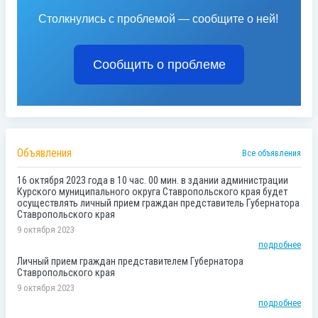
Столкнулись с проблемой — сообщите о ней!
Сообщить о проблеме
Объявления
Все объявления
16 октября 2023 года в 10 час. 00 мин. в здании администрации
Курского муниципального округа Ставропольского края будет
осуществлять личный прием граждан представитель Губернатора
Ставропольского края
9 октября 2023
подробнее
Личный прием граждан представителем Губернатора
Ставропольского края
9 октября 2023
подробнее