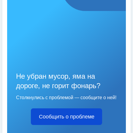
Не убран мусор, яма на
дороге, не горит фонарь?
Столкнулись с проблемой — сообщите о ней!
Сообщить о проблеме