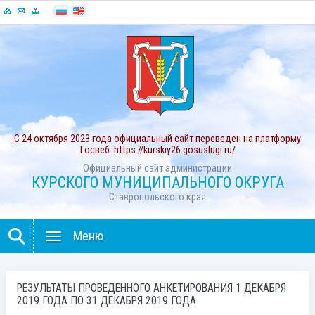
С 24 октября 2023 года официальный сайт переведен на платформу
Госвеб: https://kurskiy26.gosuslugi.ru/
Официальный сайт администрации
КУРСКОГО МУНИЦИПАЛЬНОГО ОКРУГА
Ставропольского края
Меню
РЕЗУЛЬТАТЫ ПРОВЕДЕННОГО АНКЕТИРОВАНИЯ 1 ДЕКАБРЯ
2019 ГОДА ПО 31 ДЕКАБРЯ 2019 ГОДА