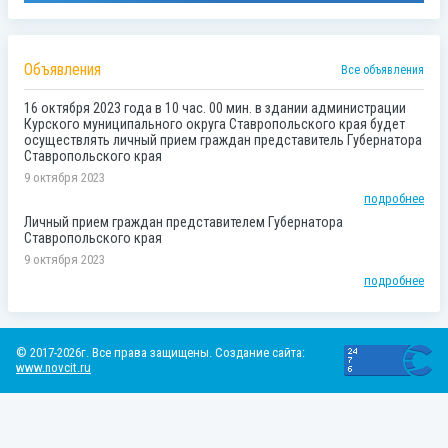
Объявления
Все объявления
16 октября 2023 года в 10 час. 00 мин. в здании администрации
Курского муниципального округа Ставропольского края будет
осуществлять личный прием граждан представитель Губернатора
Ставропольского края
9 октября 2023
подробнее
Личный прием граждан представителем Губернатора
Ставропольского края
9 октября 2023
подробнее
© 2017-2026г. Все права защищены. Создание сайта:
www.novcit.ru