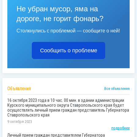
Не убран мусор, яма на
дороге, не горит фонарь?
Столкнулись с проблемой — сообщите о ней!
Сообщить о проблеме
Объявления
Все объявления
16 октября 2023 года в 10 час. 00 мин. в здании администрации
Курского муниципального округа Ставропольского края будет
осуществлять личный прием граждан представитель Губернатора
Ставропольского края
9 октября 2023
подробнее
Личный прием граждан представителем Губернатора