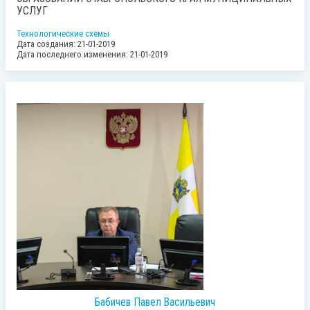
УСЛУГ
Технологические схемы
Дата создания: 21-01-2019
Дата последнего изменения: 21-01-2019
Бабичев Павел Васильевич