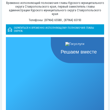
Временно исполняющий полномочия главы Курского муниципального
округа Ставропольского края, первый заместитель главы
администрации Курского муниципального округа Ставропольского
края
Телефоны: (87964) 65580 , (87964) 65193
ОБРАТИТЬСЯ К ВРЕМЕННО ИСПОЛНЯЮЩЕМУ ПОЛНОМОЧИЯ ГЛАВЫ
ОКРУГА
Решаем вместе