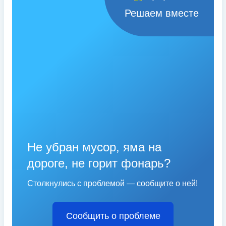
Решаем вместе
Не убран мусор, яма на
дороге, не горит фонарь?
Столкнулись с проблемой — сообщите о ней!
Сообщить о проблеме