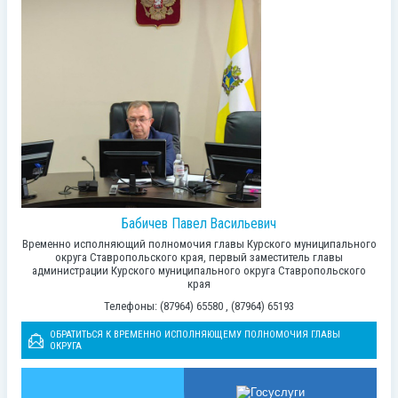
Бабичев Павел Васильевич
Временно исполняющий полномочия главы Курского муниципального
округа Ставропольского края, первый заместитель главы
администрации Курского муниципального округа Ставропольского
края
Телефоны: (87964) 65580 , (87964) 65193
ОБРАТИТЬСЯ К ВРЕМЕННО ИСПОЛНЯЮЩЕМУ ПОЛНОМОЧИЯ ГЛАВЫ
ОКРУГА