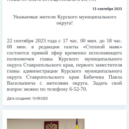
13 сентября 2023
Уважаемые жители Курского муниципального
округа!
2
2
сентября 2023 года с 17 час. 00 мин. до 18 час.
00 мин. в редакции газеты «Степной маяк»
состоится прямой эфир временно исполняющего
полномочия главы Курского муниципального
округа Ставропольского края, первого заместителя
главы администрации Курского муниципального
округа Ставропольского края Бабичева Павла
Васильевича с жителями округа. Задать свой
вопрос можно по телефону 6-52-70.
Дата создания: 13-09-2023