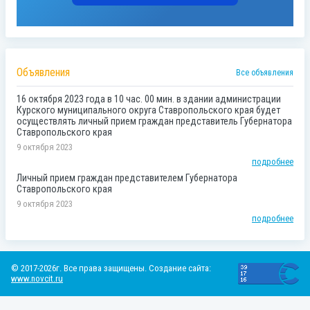
Объявления
Все объявления
16 октября 2023 года в 10 час. 00 мин. в здании администрации
Курского муниципального округа Ставропольского края будет
осуществлять личный прием граждан представитель Губернатора
Ставропольского края
9 октября 2023
подробнее
Личный прием граждан представителем Губернатора
Ставропольского края
9 октября 2023
подробнее
© 2017-2026г. Все права защищены. Создание сайта:
www.novcit.ru