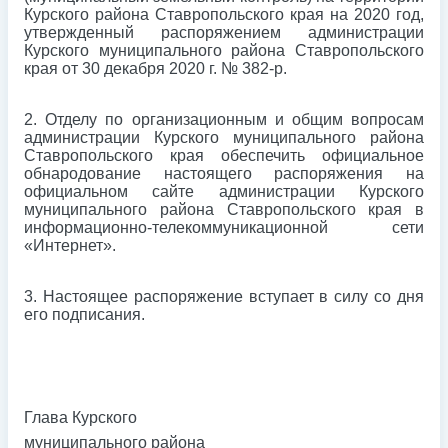
Курского района Ставропольского края на 2020 год,
утвержденный распоряжением администрации
Курского муниципального района Ставропольского
края от 30 декабря 2020 г. № 382-р.
2. Отделу по организационным и общим вопросам
администрации Курского муниципального района
Ставропольского края обеспечить официальное
обнародование настоящего распоряжения на
официальном сайте администрации Курского
муниципального района Ставропольского края в
информационно-телекоммуникационной сети
«Интернет».
3. Настоящее распоряжение вступает в силу со дня
его подписания.
Глава Курского
муниципального района