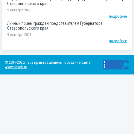
Ставропольского края
9 октября 2023
подробнее
Личный прием граждан представителем Губернатора
Ставропольского края
9 октября 2023
подробнее
© 2017-2026г. Все права защищены. Создание сайта:
www.novcit.ru