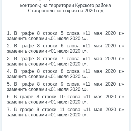
контроль) на территории Курского района
Ставропольского края на 2020 год
1. В графе 8 строки 5 слова «11 мая 2020 г.»
заменить словами «01 июля 2020 г.».
2. В графе 8 строки 6 слова «11 мая 2020 г.»
заменить словами «01 июля 2020 г.».
3. В графе 8 строки 7 слова «11 мая 2020 г.»
заменить словами «01 июля 2020 г.».
4. В графе 8 строки 8 слова «11 мая 2020 г.»
заменить словами «01 июля 2020 г.».
5. В графе 8 строки 9 слова «11 мая 2020 г.»
заменить словами «01 июля 2020 г.».
6. В графе 8 строки 10 слова «11 мая 2020 г.»
заменить словами «01 июля 2020 г.».
7. В графе 8 строки 11 слова «11 мая 2020 г.»
заменить словами «01 июля 2020 г.».