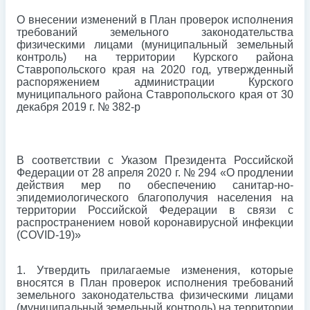
О внесении изменений в План проверок исполнения
требований земельного законодательства
физическими лицами (муниципальный земельный
контроль) на территории Курского района
Ставропольского края на 2020 год, утвержденный
распоряжением администрации Курского
муниципального района Ставропольского края от 30
декабря 2019 г. № 382-р
В соответствии с Указом Президента Российской
Федерации от 28 апреля 2020 г. № 294 «О продлении
действия мер по обеспечению санитар-но-
эпидемиологического благополучия населения на
территории Российской Федерации в связи с
распространением новой коронавирусной инфекции
(
COVID
-19)»
1. Утвердить прилагаемые изменения, которые
вносятся в План проверок исполнения требований
земельного законодательства физическими лицами
(муниципальный земельный контроль) на территории