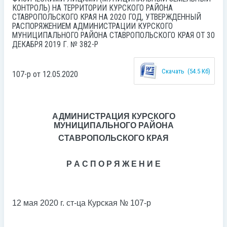
КОНТРОЛЬ) НА ТЕРРИТОРИИ КУРСКОГО РАЙОНА
СТАВРОПОЛЬСКОГО КРАЯ НА 2020 ГОД, УТВЕРЖДЕННЫЙ
РАСПОРЯЖЕНИЕМ АДМИНИСТРАЦИИ КУРСКОГО
МУНИЦИПАЛЬНОГО РАЙОНА СТАВРОПОЛЬСКОГО КРАЯ ОТ 30
ДЕКАБРЯ 2019 Г. № 382-Р
Скачать
(54.5 Кб)
107-р от 12.05.2020
АДМИНИСТРАЦИЯ КУРСКОГО
МУНИЦИПАЛЬНОГО РАЙОНА
СТАВРОПОЛЬСКОГО КРАЯ
Р А С П О Р Я Ж Е Н И Е
12 мая 2020 г. ст-ца Курская № 107-р