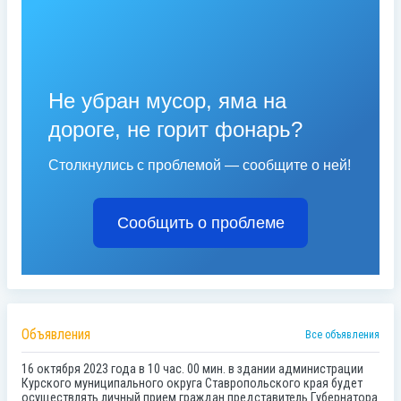
Не убран мусор, яма на
дороге, не горит фонарь?
Столкнулись с проблемой — сообщите о ней!
Сообщить о проблеме
Объявления
Все объявления
16 октября 2023 года в 10 час. 00 мин. в здании администрации
Курского муниципального округа Ставропольского края будет
осуществлять личный прием граждан представитель Губернатора