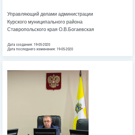
Управляющий делами администрации
Курского муниципального района
Ставропольского края О.В.Богаевская
Дата создания: 19-05-2020
Дата последнего изменения: 19-05-2020