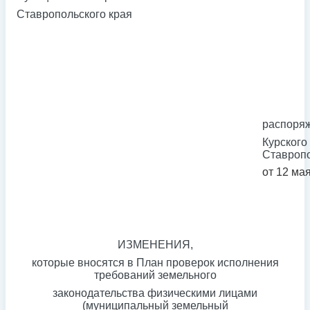
Ставропольского края
распоря
Курского
Ставропо
от 12 мая
ИЗМЕНЕНИЯ,
которые вносятся в План проверок исполнения
требований земельного
законодательства физическими лицами
(муниципальный земельный