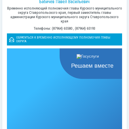
Бабичев Павел Васильевич
Временно исполняющий полномочия главы Курского муниципального
округа Ставропольского края, первый заместитель главы
администрации Курского муниципального округа Ставропольского
края
Телефоны: (87964) 65580 , (87964) 65193
ОБРАТИТЬСЯ К ВРЕМЕННО ИСПОЛНЯЮЩЕМУ ПОЛНОМОЧИЯ ГЛАВЫ
ОКРУГА
Решаем вместе