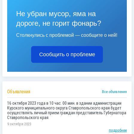
Не убран мусор, яма на
дороге, не горит фонарь?
Столкнулись с проблемой — сообщите о ней!
Сообщить о проблеме
Объявления
Все объявления
16 октября 2023 года в 10 час. 00 мин. в здании администрации
Курского муниципального округа Ставропольского края будет
осуществлять личный прием граждан представитель Губернатора
Ставропольского края
9 октября 2023
подробнее