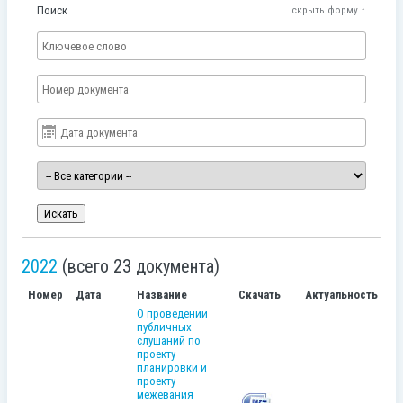
Поиск
скрыть форму ↑
Искать
2022
(всего 23 документа)
Номер
Дата
Название
Скачать
Актуальность
О проведении
публичных
слушаний по
проекту
планировки и
проекту
межевания