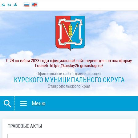
С 24 октября 2023 года официальный сайт переведен на платформу
Госвеб: https://kurskiy26.gosuslugi.ru/
Официальный сайт администрации
КУРСКОГО МУНИЦИПАЛЬНОГО ОКРУГА
Ставропольского края
Меню
ПРАВОВЫЕ АКТЫ