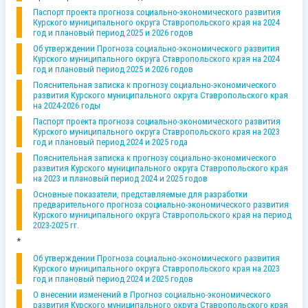
Паспорт проекта прогноза социально-экономического развития
Курского муниципального округа Ставропольского края на 2024
год и плановый период 2025 и 2026 годов
Об утверждении Прогноза социально-экономического развития
Курского муниципального округа Ставропольского края на 2024
год и плановый период 2025 и 2026 годов
Пояснительная записка к прогнозу социально-экономического
развития Курского муниципального округа Ставропольского края
на 2024-2026 годы
Паспорт проекта прогноза социально-экономического развития
Курского муниципального округа Ставропольского края на 2023
год и плановый период 2024 и 2025 года
Пояснительная записка к прогнозу социально-экономического
развития Курского муниципального округа Ставропольского края
на 2023 и плановый период 2024 и 2025 годов
Основные показатели, представляемые для разработки
предварительного прогноза социально-экономического развития
Курского муниципального округа Ставропольского края на период
2023-2025 гг.
*
Об утверждении Прогноза социально-экономического развития
Курского муниципального округа Ставропольского края на 2023
год и плановый период 2024 и 2025 годов
О внесении изменений в Прогноз социально-экономического
развития Курского муниципального округа Ставропольского края