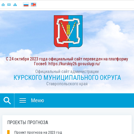
С 24 октября 2023 года официальный сайт переведен на платформу
Госвеб: https://kurskiy26.gosuslugi.ru/
Официальный сайт администрации
КУРСКОГО МУНИЦИПАЛЬНОГО ОКРУГА
Ставропольского края
Меню
ПРОЕКТЫ ПРОГНОЗА
Проект прогноза на 2023 год