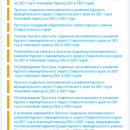
на 2021 год и плановый период 2022 и 2023 годов
Прогноз социально-экономического развития Курского
муниципального округа Ставропольского края на 2021 год и
плановый период на 2022 и 2023 годы
Протокол заседания общественного совета Курского района
Ставропольского края
Паспорт проекта прогноза социально-экономического развития
Курского муниципального округа Ставропольского края на 2021
год и плановый период 2022 и 2023 года
Пояснительная записка к прогнозу социально-экономического
развития Курского муниципального округа Ставропольского края
на 2021 и плановый период 2022 и 2023 годов
Об утверждении Прогноза социально-экономического развития
Курского муниципального округа Ставропольского края на 2021
год и плановый период 2022 и 2023 годов
Прогноз социально-экономического развития Курского
муниципального округа Ставропольского края на 2021 год и
плановый период на 2022 и 2023 годы
Об утверждении Прогноза социально-экономического развития
Курского муниципального округа Ставропольского края на 2021
год и плановый период 2022 и 2023 годов
О внесении изменений в Прогноз социально-экономического
развития Курского муниципального округа Ставропольского края
на 2021 год и плановый период 2022 и 2023 годов, утвержденный
постановлением администрации Курского муниципального района