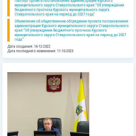
Паспорт проекта постановления администрации Курского
муниципального округа Ставропольского края "Об утверждении
бюджетного прогноза Курского муниципального округа
Ставропольского края на период до 2027 года"
Объявление об общественном обсуждении проекта постановления
администрации Курского муниципального округа Ставропольского
края "Об утверждении бюджетного прогноза Курского
муниципального округа Ставропольского края на период до 2027
года"
Дата создания: 16-12-2022
Дата последнего изменения: 11-10-2023