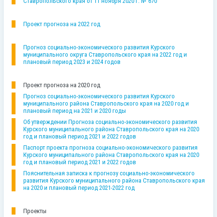
Ставропольского края от 11 ноября 2020 г. № 670
Проект прогноза на 2022 год
Прогноз социально-экономического развития Курского
муниципального округа Ставропольского края на 2022 год и
плановый период 2023 и 2024 годов
Проект прогноза на 2020 год
Прогноз социально-экономического развития Курского
муниципального района Ставропольского края на 2020 год и
плановый период на 2021 и 2020 годы
Об утверждении Прогноза социально-экономического развития
Курского муниципального района Ставропольского края на 2020
год и плановый период 2021 и 2022 годов
Паспорт проекта прогноза социально-экономического развития
Курского муниципального района Ставропольского края на 2020
год и плановый период 2021 и 2022 годов
Пояснительная записка к прогнозу социально-экономического
развития Курского муниципального района Ставропольского края
на 2020 и плановый период 2021-2022 год
Проекты