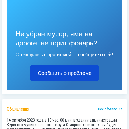
Не убран мусор, яма на
дороге, не горит фонарь?
Столкнулись с проблемой — сообщите о ней!
Сообщить о проблеме
Объявления
Все объявления
16 октября 2023 года в 10 час. 00 мин. в здании администрации
Курского муниципального округа Ставропольского края будет